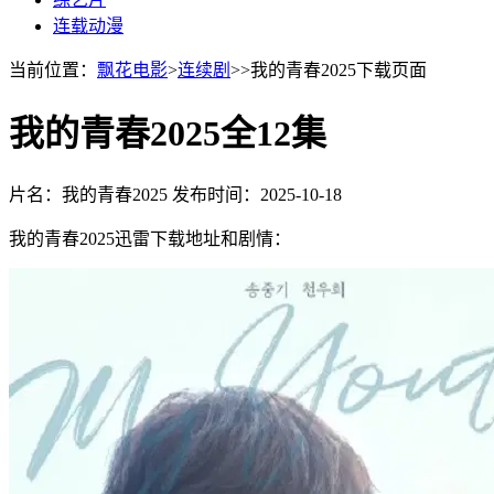
连载动漫
当前位置：
飘花电影
>
连续剧
>>我的青春2025下载页面
我的青春2025全12集
片名：我的青春2025
发布时间：2025-10-18
我的青春2025迅雷下载地址和剧情：