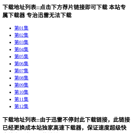
下载地址列表::
点击下方荐片链接即可下载 本站专
属下载器 专治迅雷无法下载
第01集
第02集
第03集
第04集
第05集
第06集
第07集
第08集
第09集
第10集
第11集
第12集
下载地址列表::
由于迅雷不停封此下载链接，此链接
已经更换成本站独家高速下载器，保证速度超级快