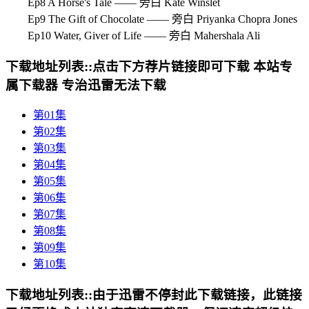
Ep8 A Horse's Tale —— 旁白 Kate Winslet
Ep9 The Gift of Chocolate —— 旁白 Priyanka Chopra Jones
Ep10 Water, Giver of Life —— 旁白 Mahershala Ali
下载地址列表::
点击下方荐片链接即可下载 本站专
属下载器 专治迅雷无法下载
第01集
第02集
第03集
第04集
第05集
第06集
第07集
第08集
第09集
第10集
下载地址列表::
由于迅雷不停封此下载链接，此链接