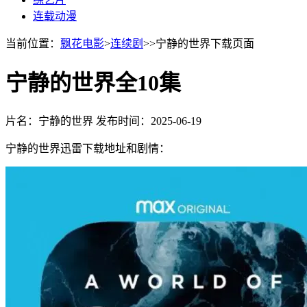
连载动漫
当前位置：
飘花电影
>
连续剧
>>宁静的世界下载页面
宁静的世界全10集
片名：宁静的世界
发布时间：2025-06-19
宁静的世界迅雷下载地址和剧情：