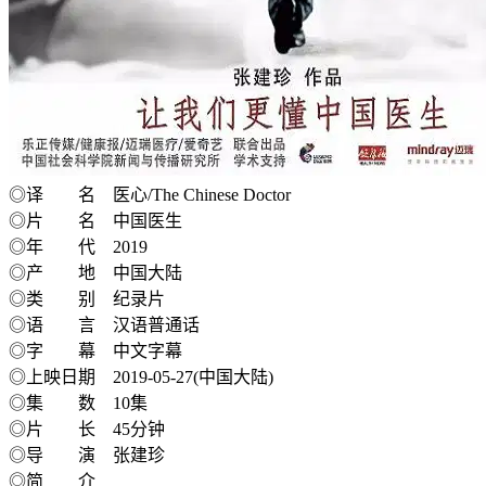
◎译 名 医心/The Chinese Doctor
◎片 名 中国医生
◎年 代 2019
◎产 地 中国大陆
◎类 别 纪录片
◎语 言 汉语普通话
◎字 幕 中文字幕
◎上映日期 2019-05-27(中国大陆)
◎集 数 10集
◎片 长 45分钟
◎导 演 张建珍
◎简 介