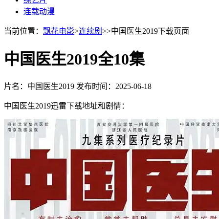
连载动漫
当前位置：
飘花电影
>
连续剧
>>中国医生2019下载页面
中国医生2019全10集
片名：中国医生2019
发布时间：2025-06-18
中国医生2019迅雷下载地址和剧情：