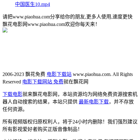
中国医生10.mp4
请把www.piaohua.com分享给你的朋友,更多人使用,速度更快
飘花电影网www.piaohua.com欢迎你每天来！
2006-2023 飘花免费
电影下载站
www.piaohua.com. All Rights
Reserved
电影下载网站 免费
就在飘花网
下载电影
就来飘花电影网，本站资源均为网络免费资源搜索机
器人自动搜索的结果，本站只提供
最新电影下载
，并不存放
任何资源。
所有视频版权归原权利人，将于24小时内删除！我们强烈建议
所有影视爱好者购买正版音像制品！