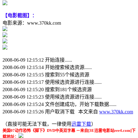
【电影截图】：
电影来源：www.370kk.com
2008-06-09 12:15:12 开始连接......
2008-06-09 12:15:14 开始搜索候选资源......
2008-06-09 12:15:15 搜索到55个候选资源
2008-06-09 12:15:17 使用候选资源进行连接......
2008-06-09 12:15:20 搜索到181个候选资源
2008-06-09 12:15:23 使用候选资源进行连接......
2008-06-09 12:15:24 文件创建成功，开始下载数据......
2008-06-09 12:15:26 用户取消下载 本文来自
www.370kk.com
（直接可能无法下载，一律使用
迅雷下载
）
美国07动作恐怖《脚下》DVD中英双字幕 －来自[3E迅雷电影站eee4.com]下
载地址：