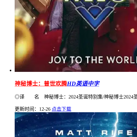
神秘博士：普世欢腾
HD英语中字
◎译 名 神秘博士：2024圣诞特别集/神秘博士2024圣诞特辑/神秘博
更新时间：12-26
点击下载