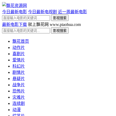
今日最新电影
今日最新电视剧
近一周最新电影
最新电影下载
就上飘花网 www.piaohua.com
飘花首页
动作片
喜剧片
爱情片
科幻片
剧情片
悬疑片
战争片
恐怖片
灾难片
连续剧
动漫
综艺片