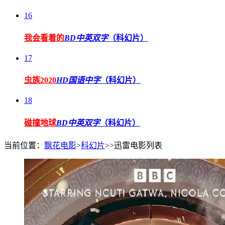
16
我会看着的
BD中英双字
（科幻片）
17
虫族2020
HD国语中字
（科幻片）
18
碰撞地球
BD中英双字
（科幻片）
当前位置：
飘花电影
>
科幻片
>>迅雷电影列表