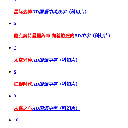
星际变种
HD国语中英双字
（科幻片）
6
戴克奥特曼最终章 向着旅途的
BD中字
（科幻片）
7
太空异种
HD国语中字
（科幻片）
8
狂野时代
HD国语中字
（科幻片）
9
未来之心
HD国语中字
（科幻片）
10