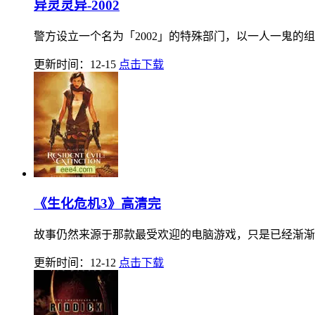
异灵灵异-2002
警方设立一个名为「2002」的特殊部门，以一人一鬼的组
更新时间：12-15
点击下载
《生化危机3》高清完
故事仍然来源于那款最受欢迎的电脑游戏，只是已经渐渐走进
更新时间：12-12
点击下载