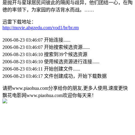
是抛开与星球居民间彼此的隔阂与歧异，他们团结一心，在陶
德的率领下，为家园的存活背水而战。……
迅雷下载地址：
http://movie.ahgzedu.com/vod1/br/br.rm
2006-08-23 03:46:07 开始连接......
2006-08-23 03:46:07 开始搜索候选资源......
2006-08-23 03:46:10 搜索到39个候选资源
2006-08-23 03:46:10 使用候选资源进行连接......
2006-08-23 03:46:11 开始创建文件......
2006-08-23 03:46:17 文件创建成功，开始下载数据
请把www.piaohua.com分享给你的朋友,更多人使用,速度更快
飘花电影网www.piaohua.com欢迎你每天来！