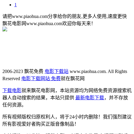
1
请把www.piaohua.com分享给你的朋友,更多人使用,速度更快
飘花电影网www.piaohua.com欢迎你每天来！
2006-2023 飘花免费
电影下载站
www.piaohua.com. All Rights
Reserved
电影下载网站 免费
就在飘花网
下载电影
就来飘花电影网，本站资源均为网络免费资源搜索机
器人自动搜索的结果，本站只提供
最新电影下载
，并不存放
任何资源。
所有视频版权归原权利人，将于24小时内删除！我们强烈建议
所有影视爱好者购买正版音像制品！