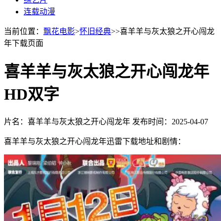
连载动漫
当前位置：
飘花电影
>
怀旧经典
>>喜羊羊与灰太狼之开心闯龙
年下载页面
喜羊羊与灰太狼之开心闯龙年
HD双字
片名：喜羊羊与灰太狼之开心闯龙年
发布时间：2025-04-07
喜羊羊与灰太狼之开心闯龙年迅雷下载地址和剧情：