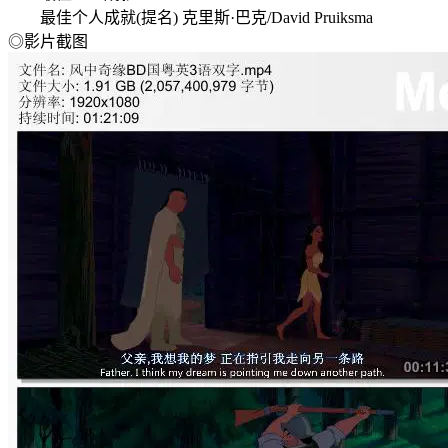
最佳个人成就(提名) 克里斯·巴克/David Pruiksma
◎影片截图